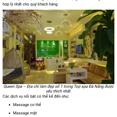
hợp lý nhất cho quý khách hàng.
Queen Spa – Địa chỉ làm đẹp số 1 trong Top spa Đà Nẵng được
yêu thích nhất.
Các dịch vụ nổi bật có thể kể đến như:
Massage cơ thể
Massage mặt