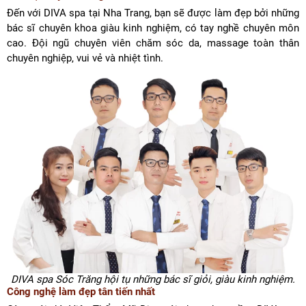
Đến với DIVA spa tại Nha Trang, bạn sẽ được làm đẹp bởi những
bác sĩ chuyên khoa giàu kinh nghiệm, có tay nghề chuyên môn
cao. Đội ngũ chuyên viên chăm sóc da, massage toàn thân
chuyên nghiệp, vui vẻ và nhiệt tình.
DIVA spa Sóc Trăng hội tụ những bác sĩ giỏi, giàu kinh nghiệm.
Công nghệ làm đẹp tân tiến nhất