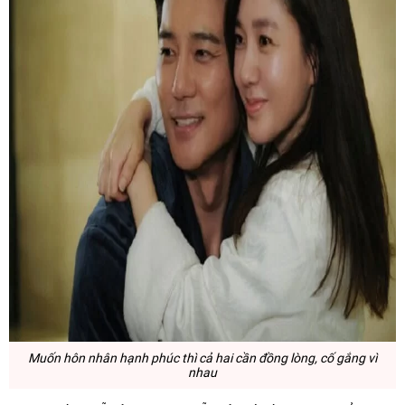
Muốn hôn nhân hạnh phúc thì cả hai cần đồng lòng, cố gắng vì
nhau