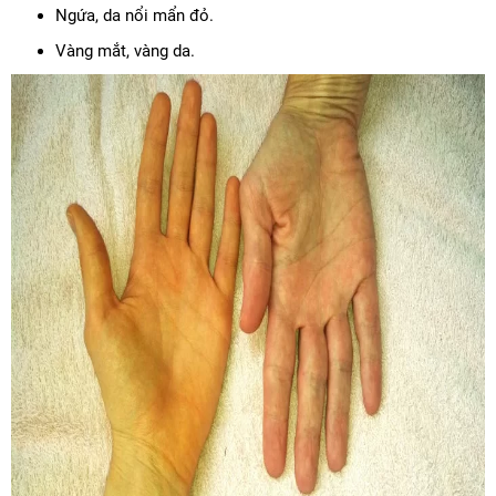
Ngứa, da nổi mẩn đỏ.
Vàng mắt, vàng da.