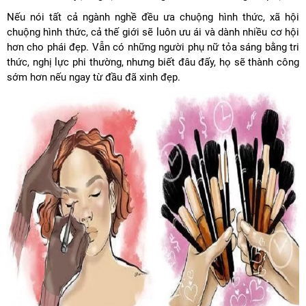
Nếu nói tất cả ngành nghề đều ưa chuộng hình thức, xã hội
chuộng hình thức, cả thế giới sẽ luôn ưu ái và dành nhiều cơ hội
hơn cho phái đẹp. Vẫn có những người phụ nữ tỏa sáng bằng tri
thức, nghị lực phi thường, nhưng biết đâu đấy, họ sẽ thành công
sớm hơn nếu ngay từ đầu đã xinh đẹp.