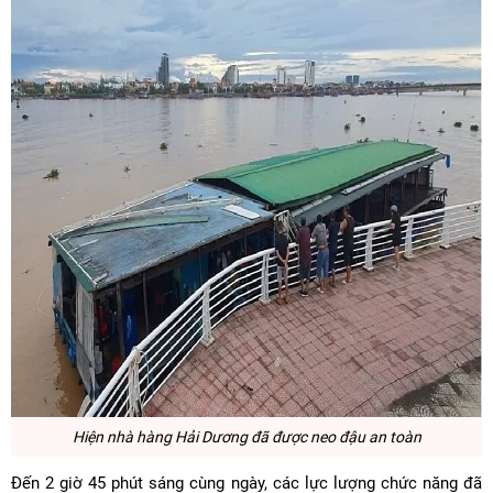
Hiện nhà hàng Hải Dương đã được neo đậu an toàn
Đến 2 giờ 45 phút sáng cùng ngày, các lực lượng chức năng đã