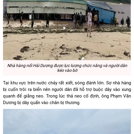
Nhà hàng nổi Hải Dương được lực lượng chức năng và người dân
kéo vào bờ
Tại khu vực trên nước chảy rất xiết, sóng đánh lớn. Sợ nhà hàng
bị cuốn trôi ra biển nên người dân đã hỗ trợ buộc dây vào xung
quanh để giằng neo. Trong lúc thả neo cố định, ông Phạm Văn
Dương bị dây quấn vào chân bị thương.