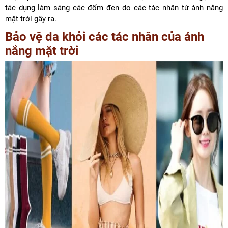
tác dụng làm sáng các đốm đen do các tác nhân từ ánh nắng
mặt trời gây ra.
Bảo vệ da khỏi các tác nhân của ánh
nắng mặt trời