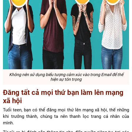
Không nên sử dụng biểu tượng cảm xúc vào trong Email để thể
hiện sự tôn trọng
Đăng tất cả mọi thứ bạn làm lên mạng
xã hội
Tuổi teen, bạn có thể đăng mọi thứ lên mạng xã hội, thế những
khi trưởng thành, chúng ta nên thanh lọc trang cá nhân của
mình.