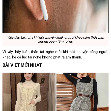
Việc đeo tai nghe khi nói chuyện khiến người khác cảm thấy bạn
không quan tâm tới họ
Vì vậy, hãy luôn tháo tai nghe mỗi khi nói chuyện cùng người
khác, kể cả lúc tai nghe không phát ra âm thanh.
BÀI VIẾT MỚI NHẤT