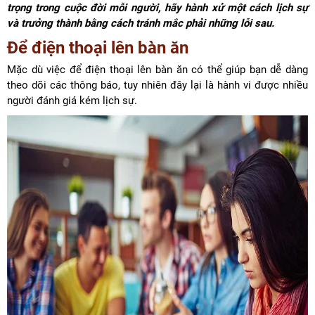
trọng trong cuộc đời mỗi người, hãy hành xử một cách lịch sự
và trưởng thành bằng cách tránh mắc phải những lỗi sau.
Để điện thoại lên bàn ăn
Mặc dù việc để điện thoại lên bàn ăn có thể giúp bạn dễ dàng
theo dõi các thông báo, tuy nhiên đây lại là hành vi được nhiều
người đánh giá kém lịch sự.