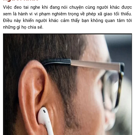
Việc đeo tai nghe khi đang nói chuyện cùng người khác được
xem là hành vi vi phạm nghiêm trọng về phép xã giao tối thiểu.
Điều này khiến người khác cảm thấy bạn không quan tâm tới
những gì họ chia sẻ.