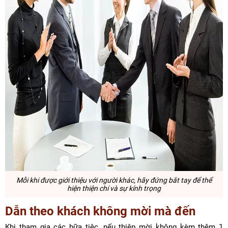
Mỗi khi được giới thiệu với người khác, hãy đứng bắt tay để thể
hiện thiện chí và sự kính trọng
Dẫn theo khách không mời mà đến
Khi tham gia các bữa tiệc, nếu thiệp mời không kèm thêm 1