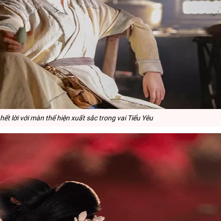
t lời với màn thể hiện xuất sắc trong vai Tiểu Yêu