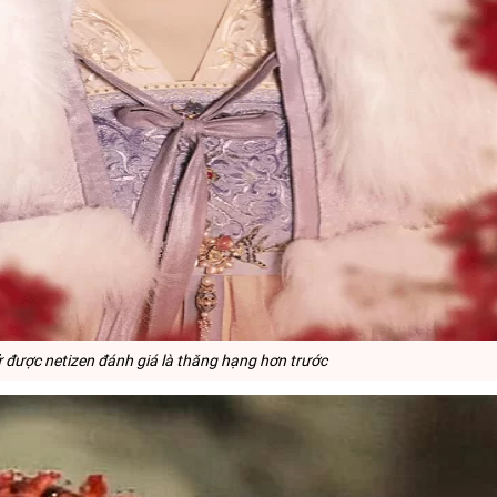
được netizen đánh giá là thăng hạng hơn trước