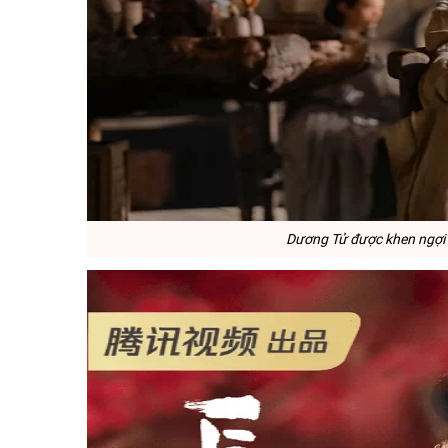
Dương Tử được khen ngợi hế