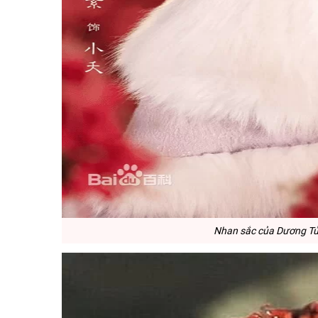
Nhan sắc của Dương Tử 