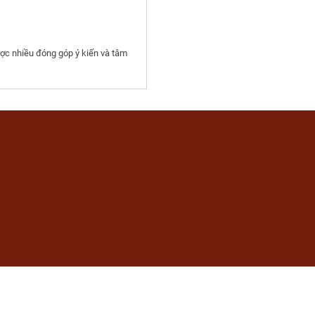
ợc nhiều đóng góp ý kiến và tâm