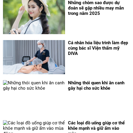
Những chòm sao được dự
đoán sẽ gặp nhiều may mắn
trong năm 2025
Cá nhân hóa liệu trình làm đẹp
cùng bác sĩ Viện thẩm mỹ
DIVA
Những thói quen khi ăn canh
gây hại cho sức khỏe
Các loại đồ uống giúp cơ thể
khỏe mạnh và giữ ấm vào