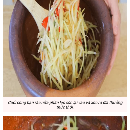
Cuối cùng bạn rắc nửa phần lạc còn lại vào và xúc ra đĩa thưởng
thức thôi.