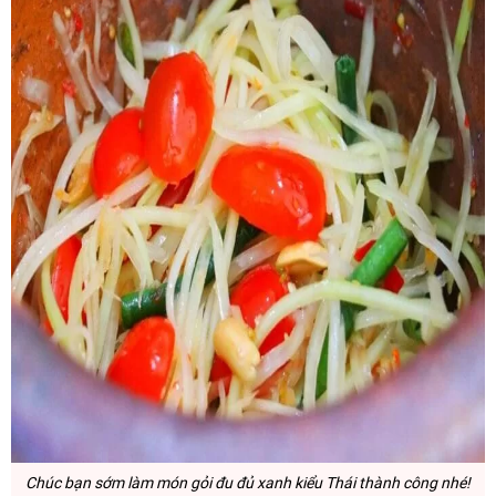
Chúc bạn sớm làm món gỏi đu đủ xanh kiểu Thái thành công nhé!