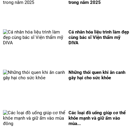
trong năm 2025
Cá nhân hóa liệu trình làm đẹp
cùng bác sĩ Viện thẩm mỹ
DIVA
Những thói quen khi ăn canh
gây hại cho sức khỏe
Các loại đồ uống giúp cơ thể
khỏe mạnh và giữ ấm vào
mùa...