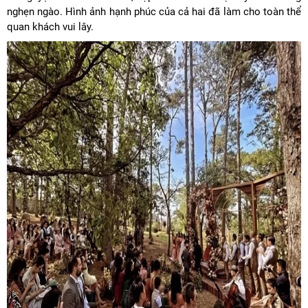
nghẹn ngào. Hình ảnh hạnh phúc của cả hai đã làm cho toàn thể
quan khách vui lây.