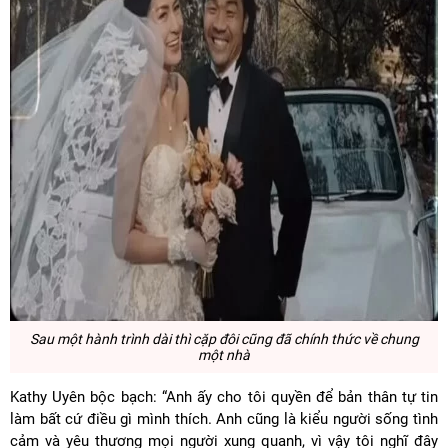
Sau một hành trình dài thì cặp đôi cũng đã chính thức về chung
một nhà
Kathy Uyên bộc bạch: “Anh ấy cho tôi quyền để bản thân tự tin
làm bất cứ điều gì mình thích. Anh cũng là kiểu người sống tình
cảm và yêu thương mọi người xung quanh, vì vậy tôi nghĩ đây