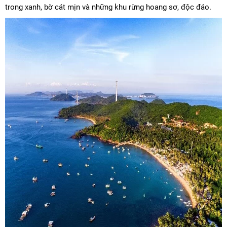
trong xanh, bờ cát mịn và những khu rừng hoang sơ, độc đáo.