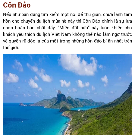
Côn Đảo
Nếu như bạn đang tìm kiếm một nơi để thư giãn, chữa lành tâm
hồn cho chuyến du lịch mùa hè này thì Côn Đảo chính là sự lựa
chọn hoàn hảo nhất đấy. “Miền đất hứa” này luôn khiến cho
khách yêu thích du lịch Việt Nam không thể nào làm ngơ trước
vẻ quyến rũ độc lạ của một trong những hòn đảo bí ẩn nhất trên
thế giới.