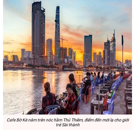
Cafe Bờ Kè nằm trên nóc hầm Thủ Thiêm, điểm đến mới lạ cho giới
trẻ Sài thành