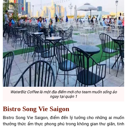
WaterBiz Coffee là một địa điểm mới cho team muốn sống ảo
ngay tại quận 1
Bistro Song Vie Saigon
Bistro Song Vie Saigon, điểm đến lý tưởng cho những ai muốn
thưởng thức ẩm thực phong phú trong không gian thư giãn, tinh