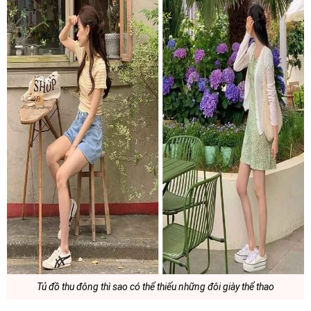
Tủ đồ thu đông thì sao có thể thiếu những đôi giày thể thao