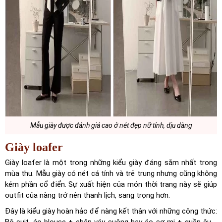
Mẫu giày được đánh giá cao ở nét đẹp nữ tính, dịu dàng
Giày loafer
Giày loafer là một trong những kiểu giày đáng sắm nhất trong
mùa thu. Mẫu giày có nét cá tính và trẻ trung nhưng cũng không
kém phần cổ điển. Sự xuất hiện của món thời trang này sẽ giúp
outfit của nàng trở nên thanh lịch, sang trọng hơn.
Đây là kiểu giày hoàn hảo để nàng kết thân với những công thức: