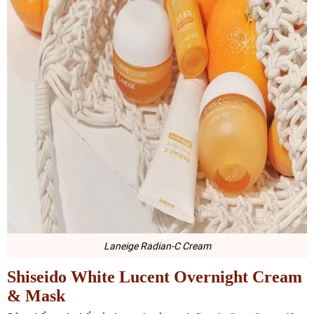
Laneige Radian-C Cream
Shiseido White Lucent Overnight Cream
& Mask