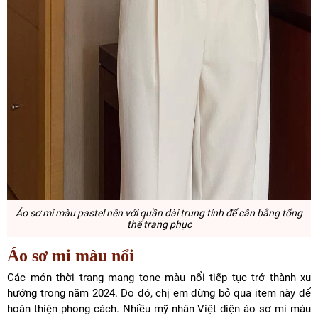
Áo sơ mi màu pastel
nên với quần dài trung tính để cân bằng tổng
thể trang phục
Áo sơ mi màu nổi
Các món thời trang mang tone màu nổi tiếp tục trở thành xu
hướng trong năm 2024. Do đó, chị em đừng bỏ qua item này để
hoàn thiện phong cách. Nhiều mỹ nhân Việt diện áo sơ mi màu