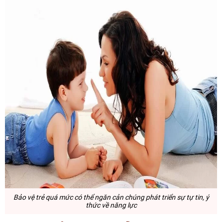
Bảo vệ trẻ quá mức có thể ngăn cản chúng phát triển sự tự tin, ý
thức về năng lực