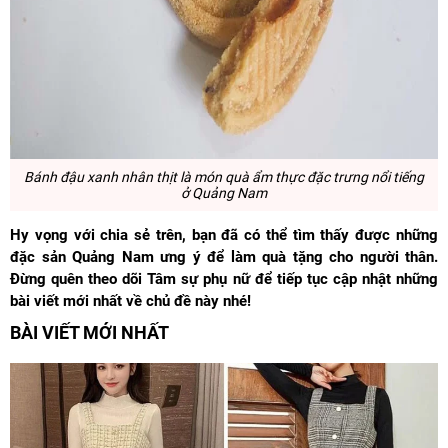
Bánh đậu xanh nhân thịt l
à món quà ẩm thực đặc trưng nổi tiếng
ở Quảng Nam
Hy vọng với chia sẻ trên, bạn đã có thể tìm thấy được những
đặc sản Quảng Nam ưng ý để làm quà tặng cho người thân.
Đừng quên theo dõi Tâm sự phụ nữ để tiếp tục cập nhật những
bài viết mới nhất về chủ đề này nhé!
BÀI VIẾT MỚI NHẤT