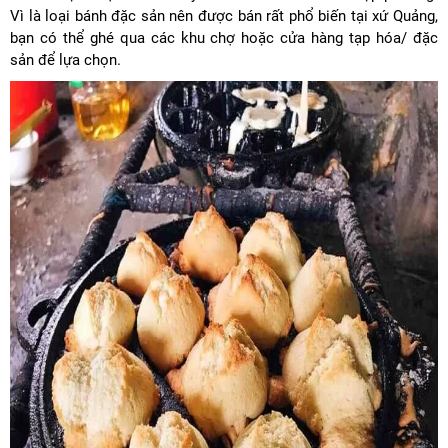
Vì là loại bánh đặc sản nên được bán rất phổ biến tại xứ Quảng,
bạn có thể ghé qua các khu chợ hoặc cửa hàng tạp hóa/ đặc
sản để lựa chọn.