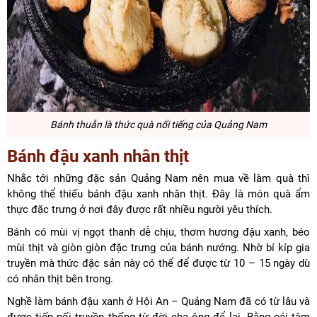
Bánh thuẫn
là thức quà nổi tiếng của Quảng Nam
Bánh đậu xanh nhân thịt
Nhắc tới những đặc sản Quảng Nam nên mua về làm quà thì
không thể thiếu bánh đậu xanh nhân thịt. Đây là món quà ẩm
thực đặc trưng ở nơi đây được rất nhiều người yêu thích.
Bánh có mùi vị ngọt thanh dễ chịu, thơm hương đậu xanh, béo
mùi thịt và giòn giòn đặc trưng của bánh nướng. Nhờ bí kíp gia
truyền mà thức đặc sản này có thể để được từ 10 – 15 ngày dù
có nhân thịt bên trong.
Nghề làm bánh đậu xanh ở Hội An – Quảng Nam đã có từ lâu và