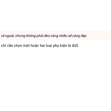
 vẻ ngoài, nhưng không phải đeo càng nhiều sẽ càng đẹp