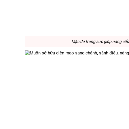
Mặc dù trang sức giúp nâng cấp