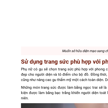
Muốn sở hữu diện mạo sang chả
Sử dụng trang sức phù hợp với ph
Phụ nữ có gu sẽ chọn trang sức phù hợp với phong c
đẹp cho người diện và tô điểm cho bộ đồ. Đồng thời,
cũng như nâng cao gu thẩm mỹ một cách toàn diện. Do 
Những món trang sức được làm bằng ngọc trai sẽ là 
kiện được làm bằng bạc trắng khiến người diện toát 
niên.