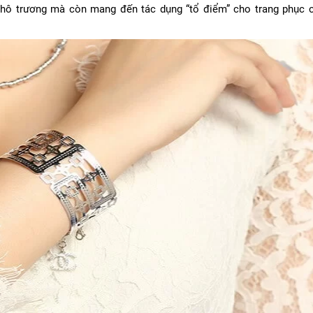
 phô trương mà còn mang đến tác dụng “tổ điểm” cho trang phục 