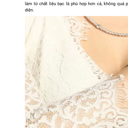
làm từ chất liệu bạc là phù hợp hơn cả, không quá
diện.