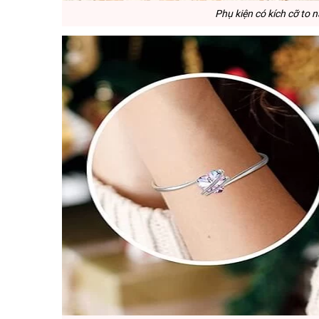
Phụ kiện có kích cỡ to 