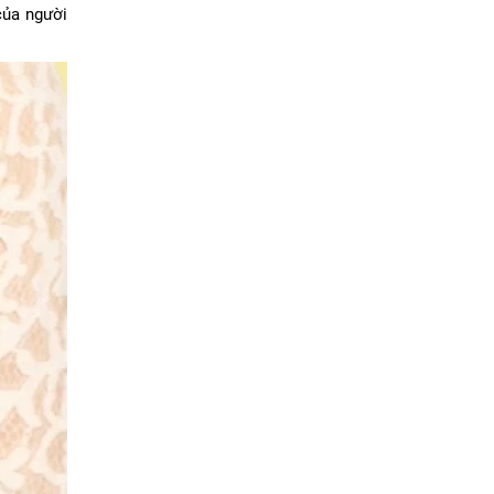
của người