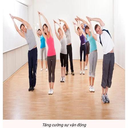
Tăng cường sự vận động