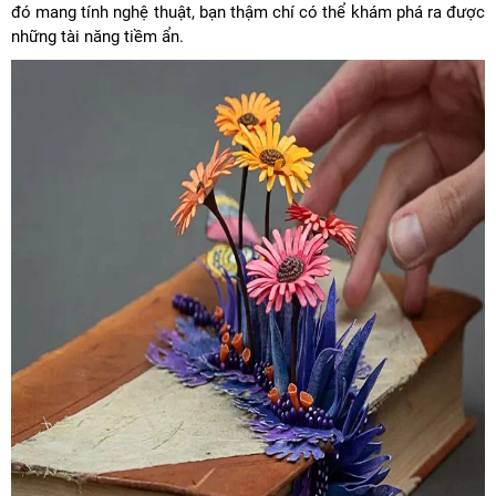
đó mang tính nghệ thuật, bạn thậm chí có thể khám phá ra được
những tài năng tiềm ẩn.