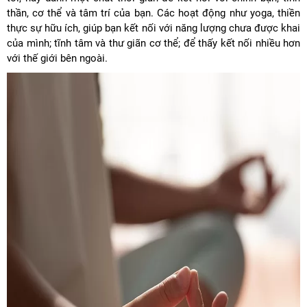
thần, cơ thể và tâm trí của bạn. Các hoạt động như yoga, thiền
thực sự hữu ích, giúp bạn kết nối với năng lượng chưa được khai
của mình; tĩnh tâm và thư giãn cơ thể; để thấy kết nối nhiều hơn
với thế giới bên ngoài.