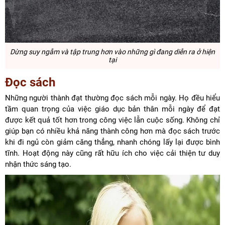
Dừng suy ngẫm và
tập trung hơn vào những gì đang diễn ra ở hiện
tại
Đọc sách
Những người thành đạt thường đọc sách mỗi ngày. Họ đều hiểu
tầm quan trọng của việc giáo dục bản thân mỗi ngày để đạt
được kết quả tốt hơn trong công việc lẫn cuộc sống. Không chỉ
giúp bạn có nhiều khả năng thành công hơn mà đọc sách trước
khi đi ngủ còn giảm căng thẳng, nhanh chóng lấy lại được bình
tĩnh. Hoạt động này cũng rất hữu ích cho việc cải thiện tư duy
nhận thức sáng tạo.