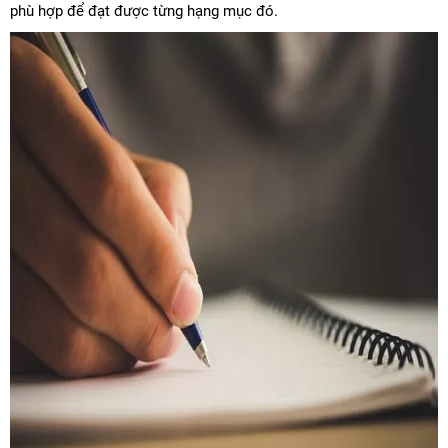
phù hợp để đạt được từng hạng mục đó.