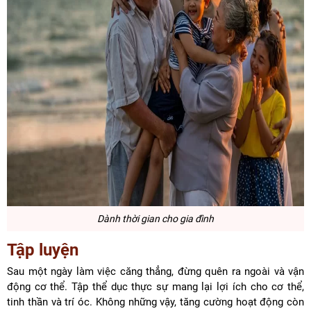
Dành thời gian cho gia đình
Tập luyện
Sau một ngày làm việc căng thẳng, đừng quên ra ngoài và vận
động cơ thể. Tập thể dục thực sự mang lại lợi ích cho cơ thể,
tinh thần và trí óc. Không những vậy, tăng cường hoạt động còn