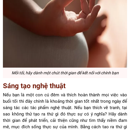
Mỗi tối, hãy dành một chút thời gian để kết nối với chính bạn
Sáng tạo nghệ thuật
Nếu bạn là một con cú đêm và thích hoàn thành mọi việc vào
buổi tối thì đây chính là khoảng thời gian tốt nhất trong ngày để
sáng tác các tác phẩm nghệ thuật. Nếu bạn thích vẽ tranh, tại
sao không thử tạo ra thứ gì đó thực sự có ý nghĩa? Hãy dành
thời gian để phát triển, cải thiện cũng như tìm thấy niềm đam
mê, mục đích sống thực sự của mình. Bằng cách tao ra thứ gì