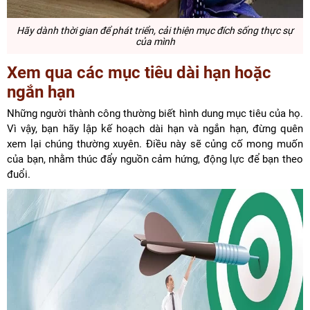
Hãy dành thời gian để phát triển, cải thiện mục đích sống thực sự
của mình
Xem qua các mục tiêu dài hạn hoặc
ngắn hạn
Những người thành công thường biết hình dung mục tiêu của họ.
Vì vậy, bạn hãy lập kế hoạch dài hạn và ngắn hạn, đừng quên
xem lại chúng thường xuyên. Điều này sẽ củng cố mong muốn
của bạn, nhằm thúc đẩy nguồn cảm hứng, động lực để bạn theo
đuổi.