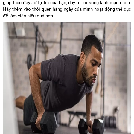
giúp thúc đẩy sự tự tin của bạn, duy trì lối sống lành mạnh hơn.
Hãy thêm vào thói quen hằng ngày của mình hoạt động thể dục
để làm việc hiệu quả hơn.