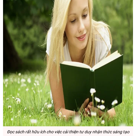
Đọc sách
rất hữu ích cho việc cải thiện tư duy nhận thức sáng tạo