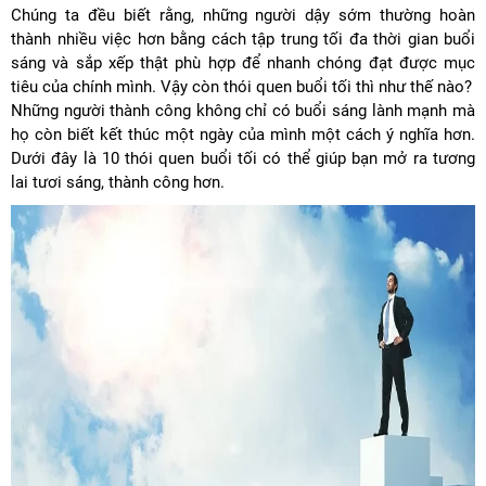
Chúng ta đều biết rằng, những người dậy sớm thường hoàn
thành nhiều việc hơn bằng cách tập trung tối đa thời gian buổi
sáng và sắp xếp thật phù hợp để nhanh chóng đạt được mục
tiêu của chính mình. Vậy còn thói quen buổi tối thì như thế nào?
Những người thành công không chỉ có buổi sáng lành mạnh mà
họ còn biết kết thúc một ngày của mình một cách ý nghĩa hơn.
Dưới đây là 10 thói quen buổi tối có thể giúp bạn mở ra tương
lai tươi sáng, thành công hơn.