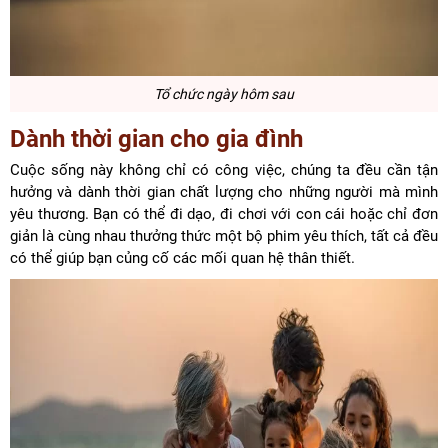
Tổ chức ngày hôm sau
Dành thời gian cho gia đình
Cuộc sống này không chỉ có công việc, chúng ta đều cần tận
hưởng và dành thời gian chất lượng cho những người mà mình
yêu thương. Bạn có thể đi dạo, đi chơi với con cái hoặc chỉ đơn
giản là cùng nhau thưởng thức một bộ phim yêu thích, tất cả đều
có thể giúp bạn củng cố các mối quan hệ thân thiết.