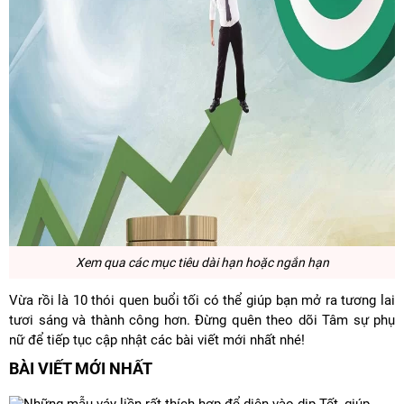
Xem qua các mục tiêu dài hạn hoặc ngắn hạn
Vừa rồi là 10 thói quen buổi tối có thể giúp bạn mở ra tương lai
tươi sáng và thành công hơn. Đừng quên theo dõi Tâm sự phụ
nữ để tiếp tục cập nhật các bài viết mới nhất nhé!
BÀI VIẾT MỚI NHẤT