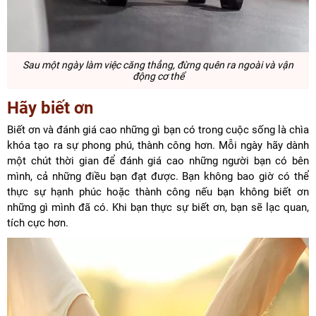
Sau một ngày làm việc căng thẳng, đừng quên ra ngoài và vận
động cơ thể
Hãy biết ơn
Biết ơn và đánh giá cao những gì bạn có trong cuộc sống là chìa
khóa tạo ra sự phong phú, thành công hơn. Mỗi ngày hãy dành
một chút thời gian để đánh giá cao những người bạn có bên
mình, cả những điều bạn đạt được. Bạn không bao giờ có thể
thực sự hạnh phúc hoặc thành công nếu bạn không biết ơn
những gì mình đã có. Khi bạn thực sự biết ơn, bạn sẽ lạc quan,
tích cực hơn.